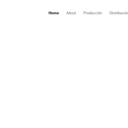
Home
About
Producción
Distribució